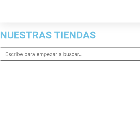
NUESTRAS TIENDAS