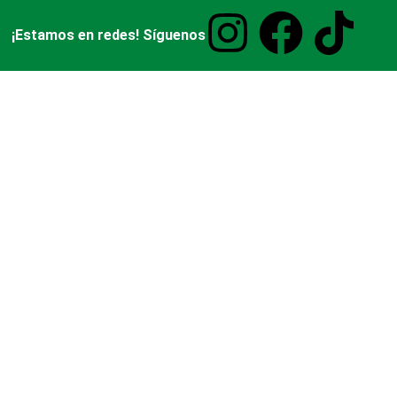
¡Estamos en redes! Síguenos