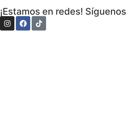
¡Estamos en redes! Síguenos