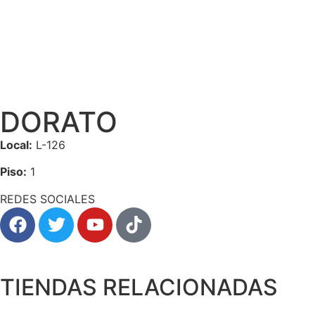
DORATO
Local:
L-126
Piso:
1
REDES SOCIALES
TIENDAS RELACIONADAS