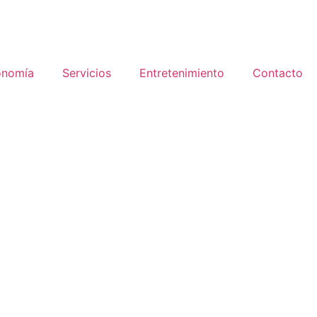
onomía
Servicios
Entretenimiento
Contacto