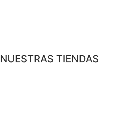
NUESTRAS TIENDAS