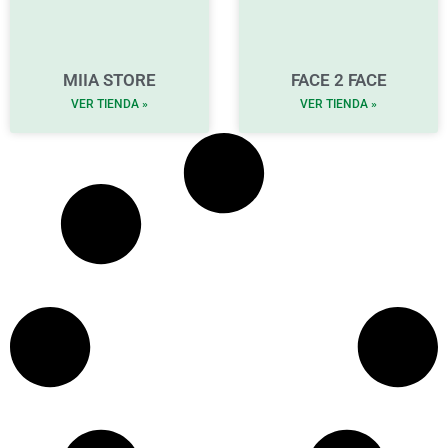
MIIA STORE
FACE 2 FACE
VER TIENDA »
VER TIENDA »