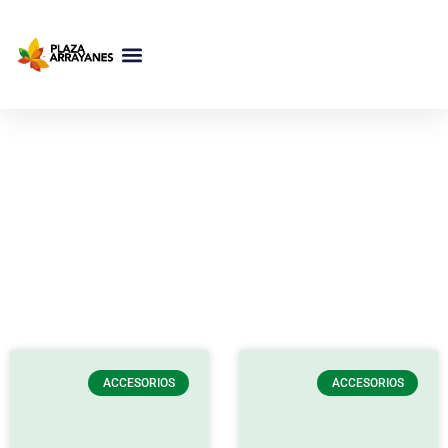
NUESTRAS TIENDAS
ACCESORIOS
ACCESORIOS