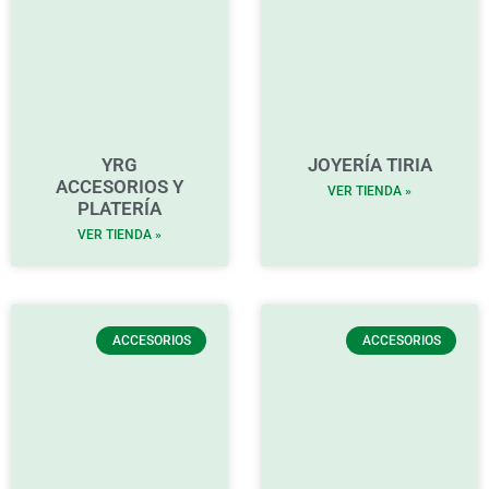
YRG
JOYERÍA TIRIA
ACCESORIOS Y
VER TIENDA »
PLATERÍA
VER TIENDA »
ACCESORIOS
ACCESORIOS