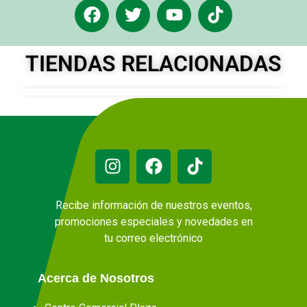
TIENDAS RELACIONADAS
Recibe información de nuestros eventos,
promociones especiales y novedades en
tu correo electrónico
Acerca de Nosotros