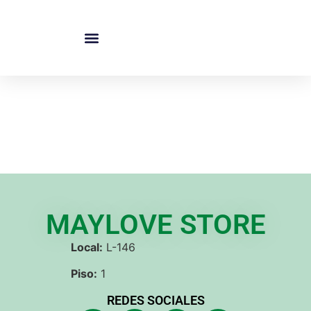
NUESTRAS TIENDAS
MAYLOVE STORE
Local:
L-146
Piso:
1
REDES SOCIALES