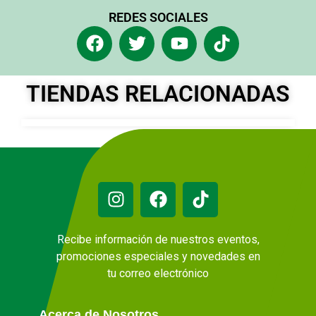
REDES SOCIALES
TIENDAS RELACIONADAS
Recibe información de nuestros eventos,
promociones especiales y novedades en
tu correo electrónico
Acerca de Nosotros