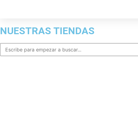
NUESTRAS TIENDAS