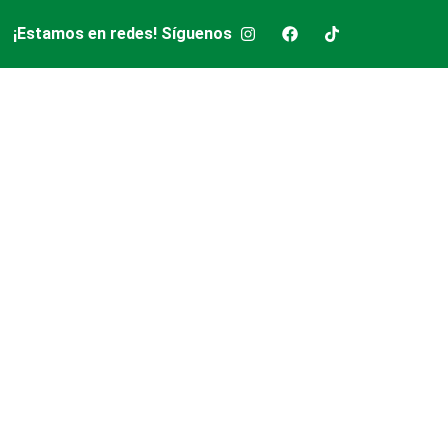
¡Estamos en redes! Síguenos