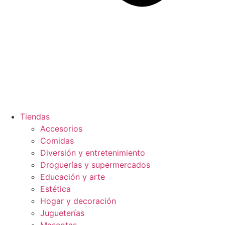
Tiendas
Accesorios
Comidas
Diversión y entretenimiento
Droguerías y supermercados
Educación y arte
Estética
Hogar y decoración
Jugueterías