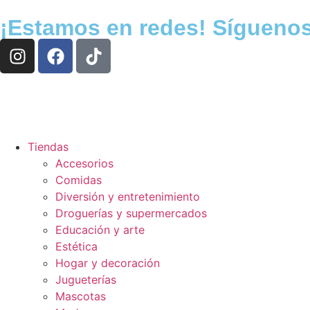
¡Estamos en redes! Sígueno
Tiendas
Accesorios
Comidas
Diversión y entretenimiento
Droguerías y supermercados
Educación y arte
Estética
Hogar y decoración
Jugueterías
Mascotas