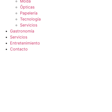
Moda
Ópticas
Papelería
Tecnología
Servicios
Gastronomía
Servicios
Entretenimiento
Contacto